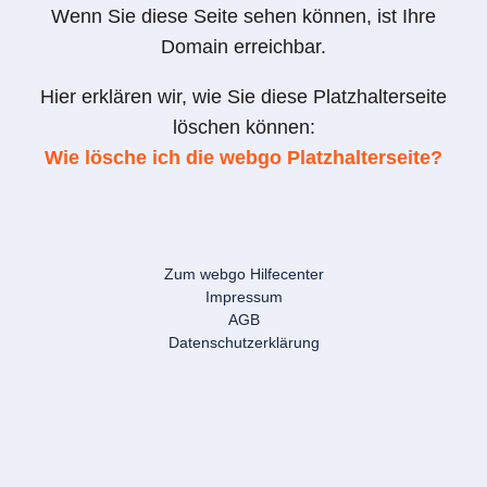
Wenn Sie diese Seite sehen können, ist Ihre
Domain erreichbar.
Hier erklären wir, wie Sie diese Platzhalterseite
löschen können:
Wie lösche ich die webgo Platzhalterseite?
Zum webgo Hilfecenter
Impressum
AGB
Datenschutzerklärung