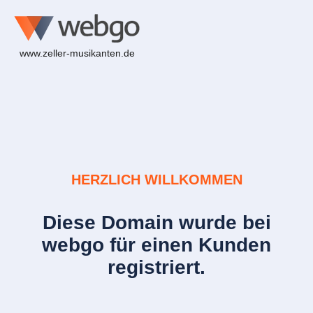
www.zeller-musikanten.de
HERZLICH WILLKOMMEN
Diese Domain wurde bei
webgo für einen Kunden
registriert.